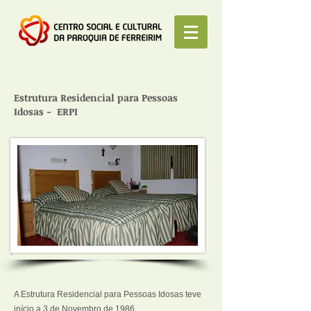
Estrutura Residencial para Pessoas
Idosas - ERPI
A Estrutura Residencial para Pessoas Idosas teve
início a 3 de Novembro de 1986.