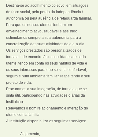
Destina-se ao acolhimento coletivo, em situações
de risco social, pela perda da independência /
autonomia ou pela ausência de retaguarda familiar.
Para que os nossos utentes tenham um
envelhecimento ativo, saudável e assistido,
estimulamos sempre a sua autonomia para a
concretização das suas atividades do dia-a-dia.
Os serviços prestados são personalizados de
forma a ir de encontro às necessidades de cada
utente, tendo em conta os seus hábitos de vida e
os seus interesses para que se sinta confortável,
seguro e num ambiente familiar, respeitando o seu
projeto de vida.
Procuramos a sua integração, de forma a que se
sinta útil, participando nas atividades diárias da
instituição.
Relevamos o bom relacionamento e interação do
utente com a família.
A instituição disponibiliza os seguintes serviços:
- Alojamento;