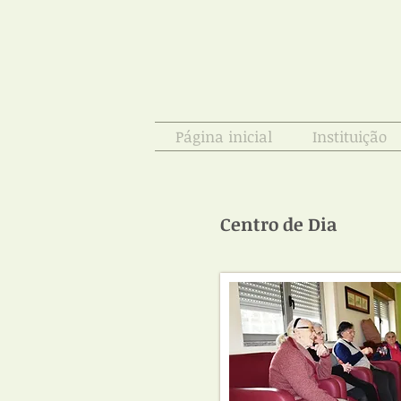
Página inicial
Instituição
Centro de Dia